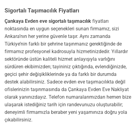
Sigortalı Taşımacılık Fiyatları
Çankaya Evden eve sigortalı taşımacılık
fiyatları
noktasında en uygun seçenekleri sunan firmamız, sizi
Ankara’nın her yerine güvenle taşır. Aynı zamanda
Türkiye’nin farklı bir şehrine taşınmanız gerektiğinde de
firmamız profesyonel kadrosuyla hizmetinizdedir. Yıllardır
sektöründe üstün kaliteli hizmet anlayışıyla varlığını
sürdüren ekibimizden; tayininiz çıktığında, evlendiğinizde,
geçici şehir değişikliklerinde ya da farklı bir durumda
destek alabilirsiniz. Sadece evden eve taşımacılıkta değil
ofislerinizin taşınmasında da Çankaya Evden Eve Nakliyat
olarak yanınızdayız. Telefon numaralarımızdan hemen bize
ulaşarak istediğiniz tarih için randevunuzu oluşturabilir;
deneyimli firmamızla beraber yeni yaşamınıza doğru yola
çıkabilirsiniz.